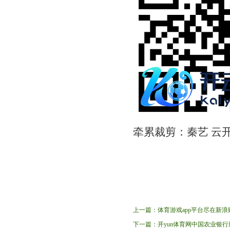
牵累裁剪：秦艺 云
上一篇：
体育游戏app平台尽在新浪财
下一篇：
开yun体育网中国农业银行