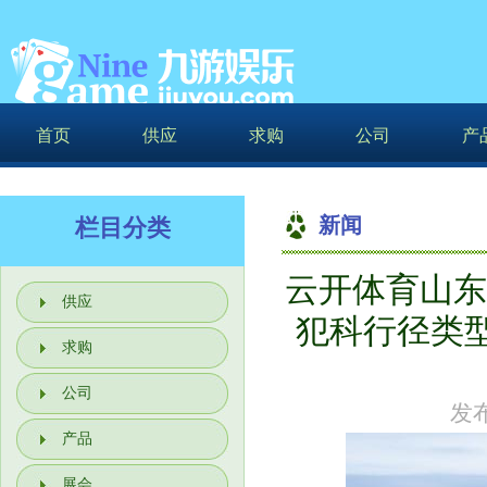
首页
供应
求购
公司
产
新闻
栏目分类
云开体育山东
你的位置：
开云·kaiyun体
供应
犯科行径类型-
项犯科行径类型-开云·kaiyu
求购
公司
发布
产品
展会