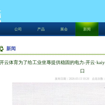
公司
产品
展会
新闻
新闻
你的位置：
开云·kaiyun体育(中国)官方网站 登录入口
>
新闻
> 开云
开云体育为了给工业坐蓐提供稳固的电力-开云·kaiy
口
·kaiyun体育(中国)官方网站 登录入口
发布日期：2026-03-13 10:26 点击次数：