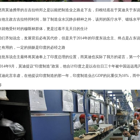
然而莫迪携带的古吉拉特邦之是以能把制造业之路走下去，归根结底在于莫迪关于东
在他主政古吉拉特邦时间，除了制造业水沉静步耕种之外，该邦的医疗水平、锻练水平以
来就饱受针对的穆斯林群体，更是过着不见天日的生计
咱们齐知说念，发展背后必有其代价，但是关于2014年的印度东说念主、终点是占东
之有用的，一定的捐躯是印度的必经之路
这批东说念主最终将莫迪奉上了印度总理的位置，而莫迪也实际了我方的诺言，第一
2014年9月，莫迪提议“印度制造”政策，他合计印度之是以在往日三十年被中国远远
莫迪此言非虚，在他提议印度制造的那一年，印度制造业占GDP的比重仅为16%，而
得