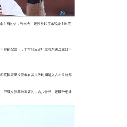
说念主画的饼，到当今，还没被印度东说念主吃完
续不停的配景下，非常顺应占印度总东说念主口不
额印度国表里投资者在其执政时间进入古吉拉特邦
力，巨额立异基础重要的古吉拉特邦，还顺带惩处