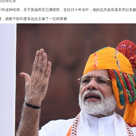
的总理位置
不外这种结局，关于莫迪而言已属得胜，在往日十年当中，他的总共改良基本齐以失
绩，就剩下给印度东说念主修了一亿间茅厕