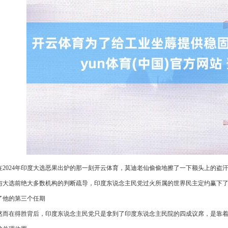
在2024年印度大选恶果出炉的那一刻开云体育，莫迪老仙偷偷地擦了一下额头上的盗
与大选前绝大多数机构的判断疏导，印度东说念主民党过火所属的世界民主定约赢下
了他的第三个任期
然而在得胜背后，印度东说念主民党只是拿到了印度东说念主民院的四成议席，是靠