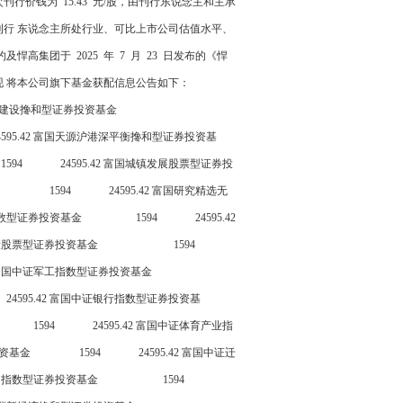
价钱为 15.43 元/股，由刊行东说念主和主承
刊行 东说念主所处行业、可比上市公司估值水平、
集团于 2025 年 7 月 23 日发布的《悍
现 将本公司旗下基金获配信息公告如下：
邪建设搀和型证券投资基金
5.42 富国天源沪港深平衡搀和型证券投资基
 24595.42 富国城镇发展股票型证券投
1594 24595.42 富国研究精选无
数型证券投资基金 1594 24595.42
国文学健康股票型证券投资基金 1594
95.42 富国中证军工指数型证券投资基金
595.42 富国中证银行指数型证券投资基
594 24595.42 富国中证体育产业指
投资基金 1594 24595.42 富国中证迁
证券公司指数型证券投资基金 1594