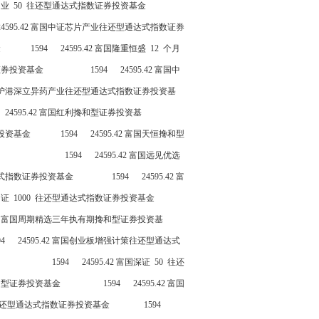
创创业 50 往还型通达式指数证券投资基金
4595.42 富国中证芯片产业往还型通达式指数证券
1594 24595.42 富国隆重恒盛 12 个月
证券投资基金 1594 24595.42 富国中
中证沪港深立异药产业往还型通达式指数证券投资基
595.42 富国红利搀和型证券投资基
金 1594 24595.42 富国天恒搀和型
 1594 24595.42 富国远见优选
数证券投资基金 1594 24595.42 富
富国中证 1000 往还型通达式指数证券投资基金
42 富国周期精选三年执有期搀和型证券投资基
595.42 富国创业板增强计策往还型通达式
1594 24595.42 富国深证 50 往还
型证券投资基金 1594 24595.42 富国
0 往还型通达式指数证券投资基金 1594