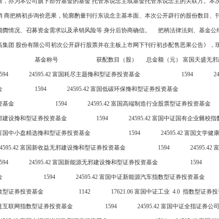
商，亦为本公司旗下部分基金的基金 托管东说念主或基金托管东说念主的关联方。本次刊行
销 商把柄初步询价恶果，轮廓酌量刊行东说念主基本面、本次公开辟行的股份数目、
阛阓情况、召募资金需求以及承销风险等 身分后协商确信。 把柄法律法则、基金公约及悍高
高集团 股份有限公司初次公开辟行股票并在主板上市网下刊行初步配售恶果公告》，
基金称号 获配数目（股） 总金额（元） 富国天盛无
1594 24595.42 富国耗尽主题搀和型证券投资基金 1594 2459
金 1594 24595.42 富国低碳环保搀和型证券投资基金 1594
资基金 1594 24595.42 富国高端制造行业股票型证券投资基金 
邪建设搀和型证券投资基金 1594 24595.42 富国中证国有企业雠校指
富国中小盘精选搀和型证券投资基金 1594 24595.42 富
24595.42 富国新收益无邪建设搀和型证券投资基金 1594 245
1594 24595.42 富国新能源无邪建设搀和型证券投资基金 1594 24
金 1594 24595.42 富国中证新能源汽车指数型证券投资基金 1
数型证券投资基金 1142 17621.06 富国中证工业 4.0 指数型证券
徙互联网指数型证券投资基金 1594 24595.42 富国中证全指