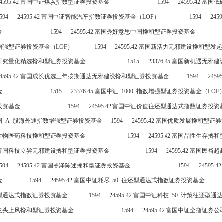
24595.42 富国中证煤炭指数型证券投资基金 1594 24595
1594 24595.42 富国中证智能汽车指数证券投资基金（LOF） 1594 2459
金 1594 24595.42 富国秀好意思中国搀和型证券投资基金 159
增强型证券投资基金（LOF） 1594 24595.42 富国新活力无邪建设搀和型发
研究量化精选搀和型证券投资基金 1515 23376.45 富国新机遇
24595.42 富国成长优选三年按期通达无邪建设搀和型证券投资基金 1594 2459
金 1515 23376.45 富国中证 1000 指数增强型证券投资基金（LOF） 
投资基金 1594 24595.42 富国中证价值往还型通达式指数证券投资基金 
国 A 股海外通指数增强型证券投资基金 1594 24595.42 富国优质发展搀和
生物医药科技搀和型证券投资基金 1594 24595.42 富国品性生存搀
富国科技立异无邪建设搀和型证券投资基金 1594 24595.42 富
1594 24595.42 富国睿泽陈述搀和型证券投资基金 1594 24595.
金 1594 24595.42 富国中证耗尽 50 往还型通达式指数证券投资基金 15
型通达式指数证券投资基金 1594 24595.42 富国中证科技 50 计策往还型通达
龙头上风搀和型证券投资基金 1594 24595.42 富国中证全指证券