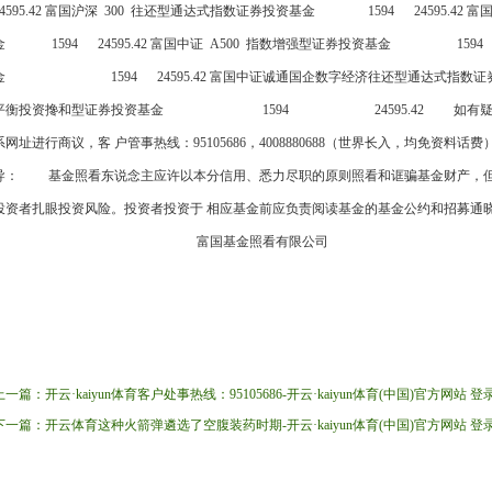
24595.42 富国沪深 300 往还型通达式指数证券投资基金 1594 24595.42 
金 1594 24595.42 富国中证 A500 指数增强型证券投资基金 1594 2
金 1594 24595.42 富国中证诚通国企数字经济往还型通达式指数证
平衡投资搀和型证券投资基金 1594 24595.42 如有疑问，
系网址进行商议，客 户管事热线：95105686，4008880688（世界长入，均免资料话费），公
导： 基金照看东说念主应许以本分信用、悉力尽职的原则照看和诓骗基金财产，但
投资者扎眼投资风险。投资者投资于 相应基金前应负责阅读基金的基金公约和招募
富国基金照看有限公司
上一篇：
开云·kaiyun体育客户处事热线：95105686-开云·kaiyun体育(中国)官方网站 
下一篇：
开云体育这种火箭弹遴选了空腹装药时期-开云·kaiyun体育(中国)官方网站 登