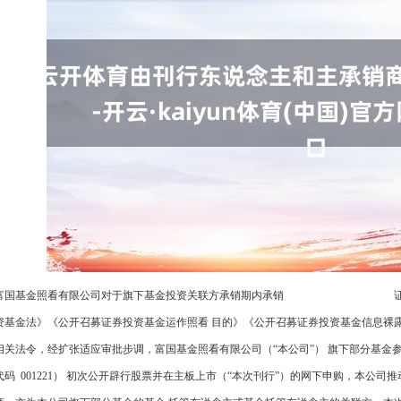
富国基金照看有限公司对于旗下基金投资关联方承销期内承销 证券的
资基金法》《公开召募证券投资基金运作照看 目的》《公开召募证券投资基金信息裸
相关法令，经扩张适应审批步调，富国基金照看有限公司（“本公司”） 旗下部分基金
代码 001221） 初次公开辟行股票并在主板上市（“本次刊行”）的网下申购，本公