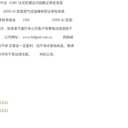
富国中证 A500 往还型通达式指数证券投资基
4595.42 富国景气优选搀和型证券投资基
券投资基金 1594 24595.42 富国
投资者可拨打本公司客户管事电话或登陆干
司网址： www.fullgoal.com.cn。 风险辅
不保 证基金一定盈利，也不保证最低收益。敬请
通晓书等干系法律文献。 特此公告。
登录入口
录入口