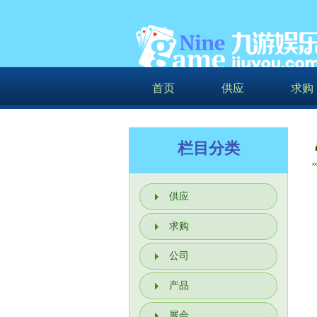
首页
供应
求购
栏目分类
供应
求购
公司
产品
展会