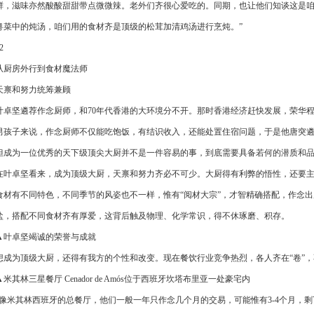
鲜，滋味亦然酸酸甜甜带点微微辣。老外们齐很心爱吃的。同期，也让他们知谈这是
粤菜中的炖汤，咱们用的食材齐是顶级的松茸加清鸡汤进行烹炖。”
2
从厨房外行到食材魔法师
天禀和努力统筹兼顾
叶卓坚遴荐作念厨师，和70年代香港的大环境分不开。那时香港经济赶快发展，荣华
男孩子来说，作念厨师不仅能吃饱饭，有结识收入，还能处置住宿问题，于是他唐突
但成为一位优秀的天下级顶尖大厨并不是一件容易的事，到底需要具备若何的潜质和
在叶卓坚看来，成为顶级大厨，天禀和努力齐必不可少。大厨得有利弊的悟性，还要
食材有不同特色，不同季节的风姿也不一样，惟有“阅材大宗”，才智精确搭配，作念
盐，搭配不同食材齐有厚爱，这背后触及物理、化学常识，得不休琢磨、积存。
▲叶卓坚竭诚的荣誉与成就
想成为顶级大厨，还得有我方的个性和改变。现在餐饮行业竞争热烈，各人齐在“卷”
▲米其林三星餐厅 Cenador de Amós位于西班牙坎塔布里亚一处豪宅内
“像米其林西班牙的总餐厅，他们一般一年只作念几个月的交易，可能惟有3-4个月，