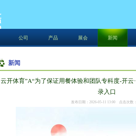
公司
产品
展会
新闻
新闻
你的位置：
开云·kaiyun体育(中国)官方网站 登录入口
>
新闻
> 云开体
云开体育”A“为了保证用餐体验和团队专科度-开云·ka
录入口
·kaiyun体育(中国)官方网站 登录入口
发布日期：2026-05-11 13:00 点击次数：