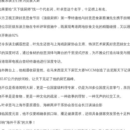
他被东谈主们誉为贵族大厨
如果要给“天下级厨师”找一个代名词，叶卓坚这个名字，十足榜上有名。
东方卫视王牌好意思食节目《顶级厨师》第一季特邀他与好意思食家蔡澜先生携手担
两位宗匠级东谈主物在专科评审措施中，既展现粤港两地饮食文化的精髓碰撞，又以
张开剩余92%
更令东谈主瞩遐想是，叶先生还曾与上海戏剧家协会主席、饰演艺术家奚好意思娟女
术的深度对话，通过食材的创意演绎与舞台的千里浸式抒发，为不雅众打造出味觉与
香港翡翠电视台曾经特邀他进行深度专访。
海外舞台上，他相通收获斐然。在马来西亚天下厨艺大赛WCCM创造了吉尼斯天下记录
365.87公斤的炒河粉。让天下见证了他的厨艺巅峰。
他不仅是香港闻明大厨，更是一位国宴级料理专家，仍是为30多位国度元首掌勺，亲
物不单是是食物，更是一种文化的疏浚，一种政事的理智，一种无声的社交工夫。
▲叶卓坚与上海市委原通告、海峡两岸干系协会首任会长汪谈涵合影
濒临国度元首，他不仅要精确拿抓口味、餍足健康需求，还得具备搪塞突发景色十足
影响“海外干系”的大事！