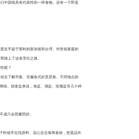
咱们中国很具有代表性的一样食物。还有一个即是
程度近乎超于那时的新加坡和台湾。对世俗家庭的
遴荐踏上了这条烹饪之路。
品性呢？
主动去了解市集、尝遍各式好意思食。不同地点的
出厚味。就拿盐来说，海盐、湖盐、玫瑰盐等几十种
，不成只会照搬照抄。
剩下时候齐在找原料、花心念念筹商食材，把菜品作