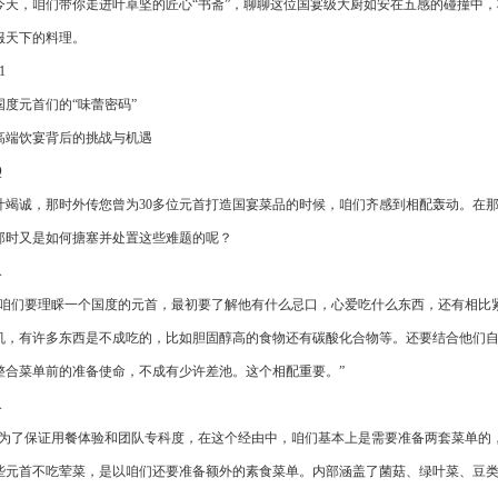
今天，咱们带你走进叶卓坚的匠心“书斋”，聊聊这位国宴级大厨如安在五感的碰撞中
服天下的料理。
1
国度元首们的“味蕾密码”
高端饮宴背后的挑战与机遇
Q
叶竭诚，那时外传您曾为30多位元首打造国宴菜品的时候，咱们齐感到相配轰动。在
那时又是如何搪塞并处置这些难题的呢？
A
“咱们要理睬一个国度的元首，最初要了解他有什么忌口，心爱吃什么东西，还有相比
机，有许多东西是不成吃的，比如胆固醇高的食物还有碳酸化合物等。还要结合他们
整合菜单前的准备使命，不成有少许差池。这个相配重要。”
A
“为了保证用餐体验和团队专科度，在这个经由中，咱们基本上是需要准备两套菜单的
些元首不吃荤菜，是以咱们还要准备额外的素食菜单。内部涵盖了菌菇、绿叶菜、豆