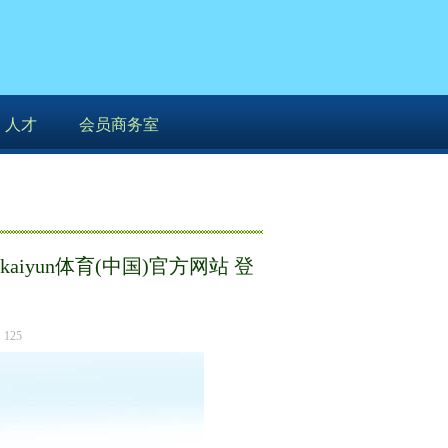
人才
会员商务室
育”A“为了保证用餐体验和团队专科度-开云
iyun体育(中国)官方网站 登
125