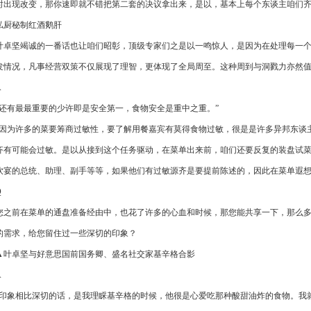
时出现改变，那你速即就不错把第二套的决议拿出来，是以，基本上每个东谈主咱们齐是会提
私厨秘制红酒鹅肝
叶卓坚竭诚的一番话也让咱们昭彰，顶级专家们之是以一鸣惊人，是因为在处理每一
发情况，凡事经营双策不仅展现了理智，更体现了全局周至。这种周到与洞戮力亦然
A
“还有最最重要的少许即是安全第一，食物安全是重中之重。”
“因为许多的菜要筹商过敏性，要了解用餐嘉宾有莫得食物过敏，很是是许多异邦东谈
齐有可能会过敏。是以从接到这个任务驱动，在菜单出来前，咱们还要反复的装盘试
饮宴的总统、助理、副手等等，如果他们有过敏源齐是要提前陈述的，因此在菜单遐想
Q
您之前在菜单的通盘准备经由中，也花了许多的心血和时候，那您能共享一下，那么
的需求，给您留住过一些深切的印象？
▲叶卓坚与好意思国前国务卿、盛名社交家基辛格合影
A
“印象相比深切的话，是我理睬基辛格的时候，他很是心爱吃那种酸甜油炸的食物。我