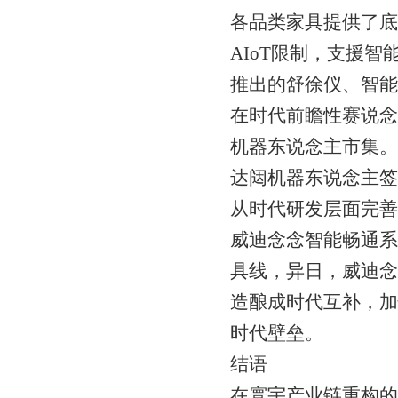
各品类家具提供了底
AIoT限制，支援
推出的舒徐仪、智能
在时代前瞻性赛说念
机器东说念主市集。
达闼机器东说念主签
从时代研发层面完善
威迪念念智能畅通系
具线，异日，威迪念
造酿成时代互补，加
时代壁垒。
结语
在寰宇产业链重构的