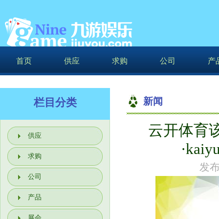
首页
供应
求购
公司
产
新闻
栏目分类
云开体育
你的位置：
开云·kaiyun体
供应
·ka
·kaiyun体育(中国)官方网站 
求购
发布
公司
产品
展会