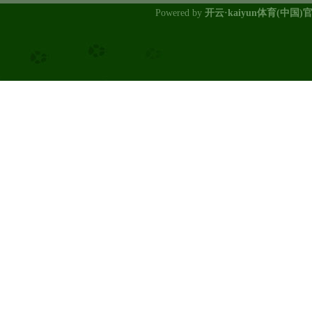
Powered by
开云·kaiyun体育(中国