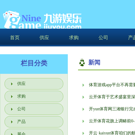
首页
供应
求购
公司
产
新闻
栏目分类
供应
体育游戏app平台不再需要
求购
云开体育于艺术盛宴里深化
公司
开yun体育网三湘银行完成
云开体育花旗上调畴前0-3
产品
开云·kaiyun体育咱们
展会