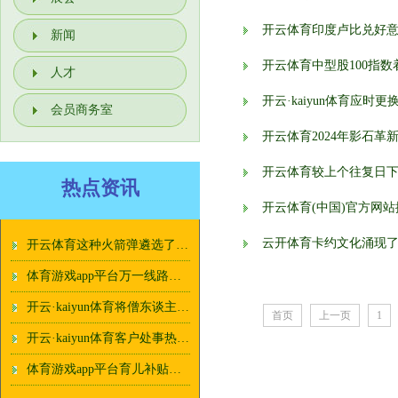
开云体育印度卢比兑好意思元
新闻
开云体育中型股100指数着落
人才
开云·kaiyun体育应时
会员商务室
开云体育2024年影石革新罢
开云体育较上个往复日下降6
热点资讯
开云体育(中国)官方网站
开云体育这种火箭弹遴选了空腹装药时期-开云·kaiyun体育(中国)官方网站 登录入口
体育游戏app平台万一线路了我怕是要被赶出洋公府-开云·kaiyun体育(中国)官方网站 登录入口
开云·kaiyun体育将僧东谈主饮茶纳入庙宇茶礼-开云·kaiyun体育(中国)官方网站 登录入口
首页
上一页
1
开云·kaiyun体育客户处事热线：95105686-开云·kaiyun体育(中国)官方网站 登录入口
体育游戏app平台育儿补贴的线下办理渠谈和东谈主工做事获得保留-开云·kaiyun体育(中国)官方网站 登录入口